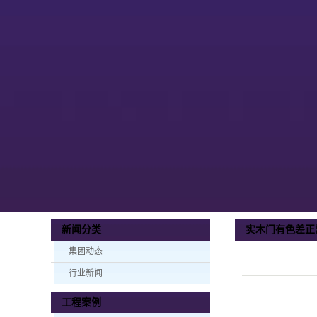
实木门有色差正
新闻分类
集团动态
行业新闻
工程案例