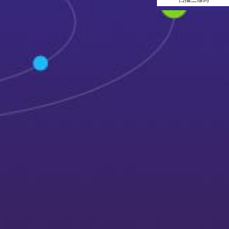
扫描二维码