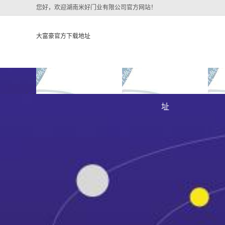
您好，欢迎湖南米好门业有限公司官方网站！
大富豪官方下载地址
大富豪官方下载地址
关于大富豪官方下载地
大
大富豪官方下载地址的
址
大富豪官方下载地址的
简介
组织架构
文化
公司团队
荣誉资质