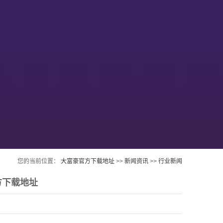
您的当前位置：
大富豪官方下载地址
>>
新闻资讯
>>
行业新闻
方下载地址