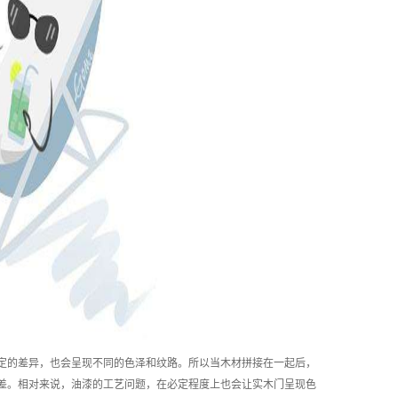
的差异，也会呈现不同的色泽和纹路。所以当木材拼接在一起后，
差。相对来说，油漆的工艺问题，在必定程度上也会让实木门呈现色