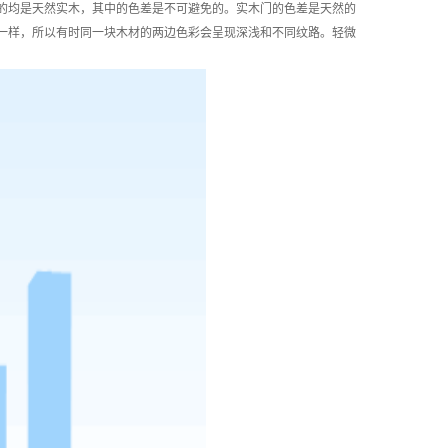
的均是天然实木，其中的色差是不可避免的。实木门的色差是天然的
一样，所以有时同一块木材的两边色彩会呈现深浅和不同纹路。轻微