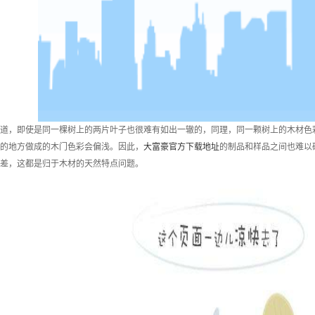
，即使是同一棵树上的两片叶子也很难有如出一辙的，同理，同一颗树上的木材色彩
的地方做成的木门色彩会偏浅。因此，
大富豪官方下载地址
的制品和样品之间也难以
差，这都是归于木材的天然特点问题。