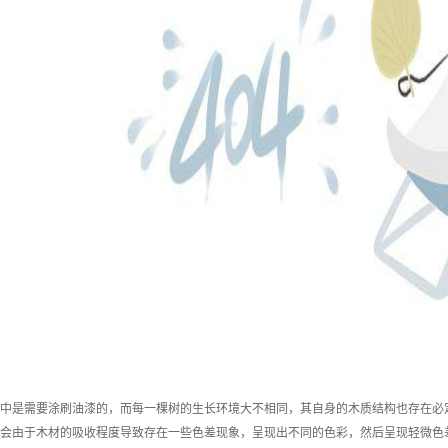
是需要涂刷油漆的，而每一棵树的生长环境大不相同，其自身的木质结构也存在必定
会由于木材的吸收程度导致存在一些色差现象，呈现出不同的色彩，然后呈现轻微色