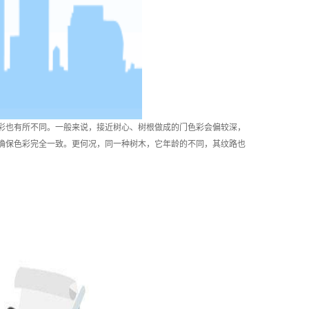
也有所不同。一般来说，接近树心、树根做成的门色彩会偏较深，
确保色彩完全一致。更何况，同一种树木，它年龄的不同，其纹路也