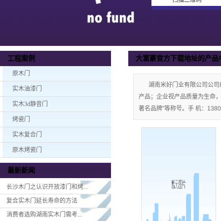
扫描二维码
大富豪官方下载地址的产品
工程案例
原木门
湖南米好门业有限公司公司
实木油漆门
产品；企业视产品质量为生命，严格
实木3d静音门
著名品牌”等称号。手 机：13808
烤瓷门
实木复合门
原木烤瓷门
最新新闻
长沙木门之认识开放漆门和烤...
复合实木门延长寿命的方法
消费者选购湖南实木门​需考...