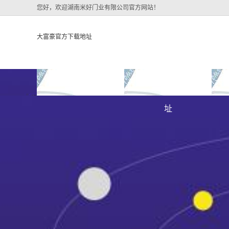
您好，欢迎湖南米好门业有限公司官方网站！
大富豪官方下载地址
大富豪官方下载地址
关于大富豪官方下载地
大
大富豪官方下载地址的
址
大富豪官方下载地址的
简介
组织架构
文化
公司团队
荣誉资质