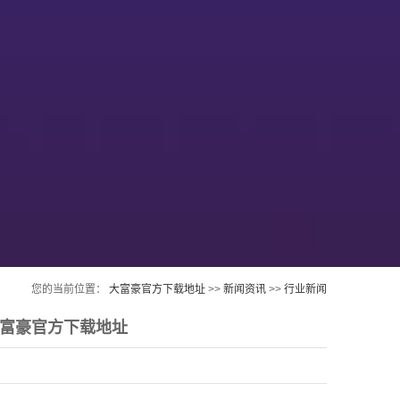
您的当前位置：
大富豪官方下载地址
>>
新闻资讯
>>
行业新闻
大富豪官方下载地址