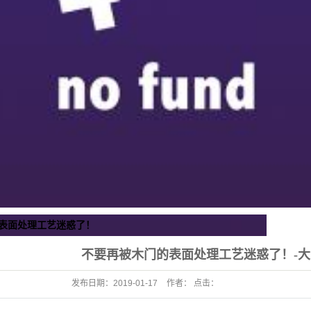
表面处理工艺迷惑了！
不要再被木门的表面处理工艺迷惑了！-
发布日期：
2019-01-17
作者： 点击：