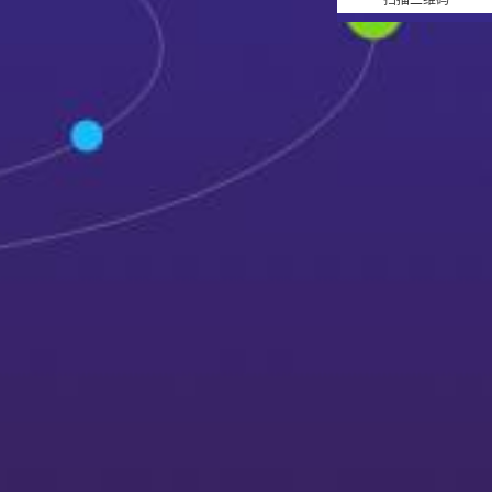
扫描二维码