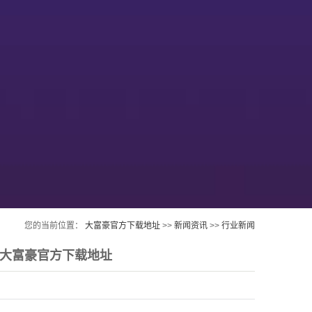
您的当前位置：
大富豪官方下载地址
>>
新闻资讯
>>
行业新闻
-大富豪官方下载地址