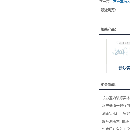
下一篇：
不要再被
最近浏览：
相关产品：
长沙
相关新闻：
长沙室内装修实木
怎样选择一款好的
湖南实木门厂家教
影响湖南木门隔音
实木门有色差正常