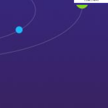
扫描二维码