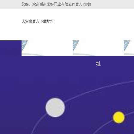
您好，欢迎湖南米好门业有限公司官方网站！
大富豪官方下载地址
大富豪官方下载地址
关于大富豪官方下载地
大
大富豪官方下载地址的
址
大富豪官方下载地址的
简介
组织架构
文化
公司团队
荣誉资质