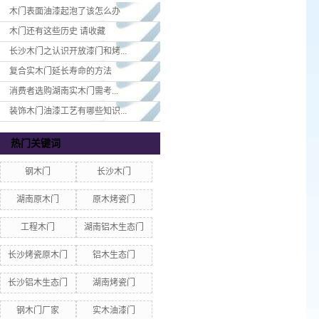
木门表面油漆起泡了该怎么办
木门还有这些历史 请收藏
长沙木门之认识开放漆门和烤...
复合实木门延长寿命的方法
消费者选购湖南实木门​需考...
装饰木门油漆工艺有哪些知识...
热门关键词
钢木门
长沙木门
湖南原木门
原木烤瓷门
工程木门
湖南铝木生态门
长沙烤瓷原木门
铝木生态门
长沙铝木生态门
湖南烤瓷门
钢木门厂家
实木油漆门