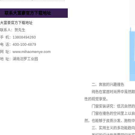
联系大富豪官方下载地址
大富豪官方下载地址
联系人：贺先生
手 机：13808494260
电 话：400-100-4879
网 址：www.mihaomenye.com
地 址：湖南汨罗工业园
二、奔放的兴趣撞色
纯色在家居时尚界中虽然颇受
性的视觉享受。
门窗安装讲究：低沉自然的
门窗在撞色的空间里上以自然
然，也能够于皮质沙发、抱枕中
三、实用主义的多功能趋向