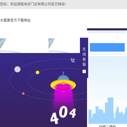
您好，欢迎湖南米好门业有限公司官方网站！
大富豪官方下载地址
在线留言
大富豪官方下载地址
关于大富豪官方下载地
大富豪官方下
在
线
大富豪官方下载地址的
原木
客
址
产品中
服
大富豪官方下载地址的
简介
实木油
组织架构
文化
实木3d
公司团队
烤瓷
荣誉资质
实木复
原木烤