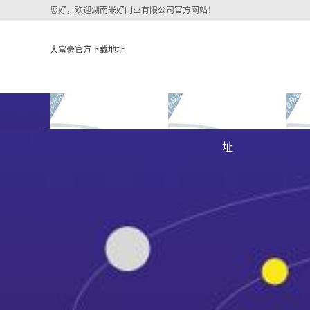
您好，欢迎湖南米好门业有限公司官方网站！
大富豪官方下载地址
大富豪官方下载地址
关于大富豪官方下载地
大
大富豪官方下载地址的
址
大富豪官方下载地址的
简介
组织架构
文化
公司团队
荣誉资质