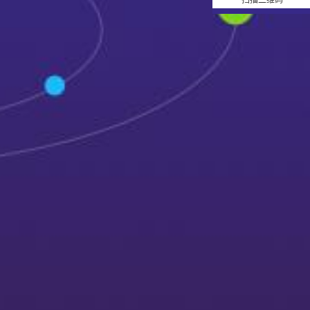
扫描二维码