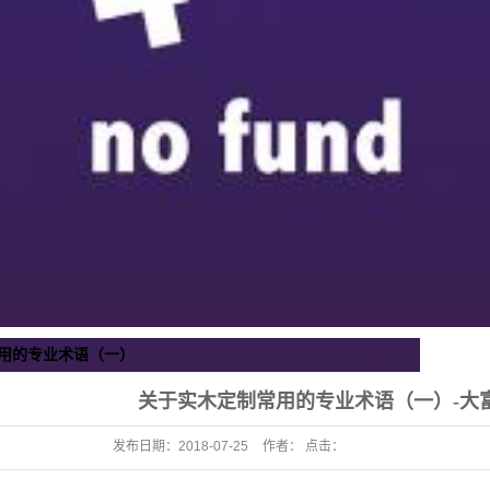
用的专业术语（一）
关于实木定制常用的专业术语（一）-大
发布日期：
2018-07-25
作者： 点击：