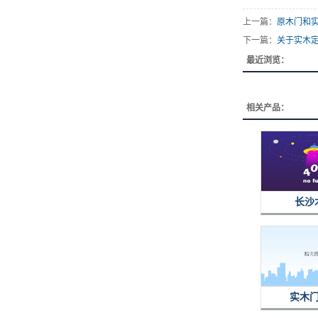
上一篇：
原木门和
下一篇：
关于实木
最近浏览：
相关产品：
长沙
实木