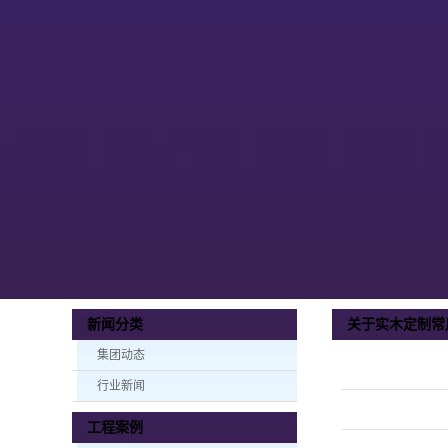
关于实木定制常
新闻分类
集团动态
行业新闻
工程案例