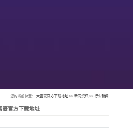
您的当前位置：
大富豪官方下载地址
>>
新闻资讯
>>
行业新闻
富豪官方下载地址