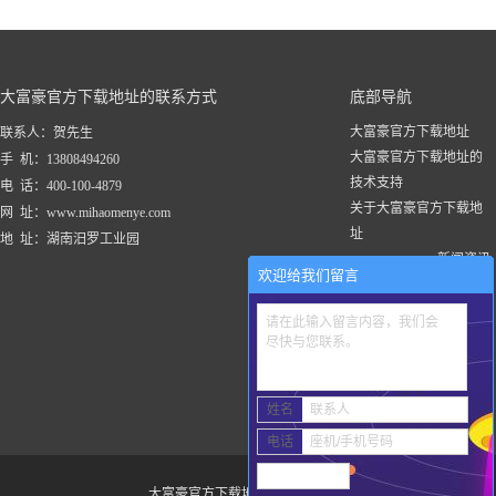
大富豪官方下载地址的联系方式
底部导航
大富豪官方下载地址
联系人：贺先生
大富豪官方下载地址的
手 机：13808494260
技术支持
电 话：400-100-4879
关于大富豪官方下载地
网 址：www.mihaomenye.com
址
地 址：湖南汨罗工业园
新闻资讯
欢迎给我们留言
大富豪官方下载地址的
产品中心
请在此输入留言内容，我们会
联系大富豪官方下载地
尽快与您联系。
址
工程案例
姓名
联系人
电话
座机/手机号码
大富豪官方下载地址的友情链接：