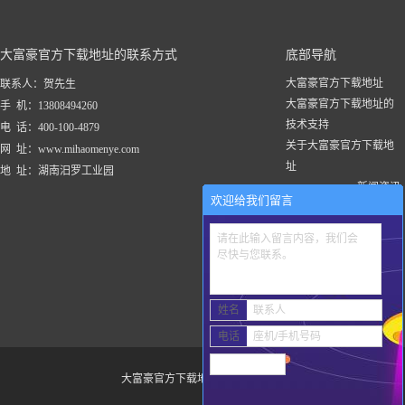
大富豪官方下载地址的联系方式
底部导航
大富豪官方下载地址
联系人：贺先生
大富豪官方下载地址的
手 机：13808494260
技术支持
电 话：400-100-4879
关于大富豪官方下载地
网 址：www.mihaomenye.com
址
地 址：湖南汨罗工业园
新闻资讯
欢迎给我们留言
大富豪官方下载地址的
产品中心
请在此输入留言内容，我们会
联系大富豪官方下载地
尽快与您联系。
址
工程案例
姓名
联系人
电话
座机/手机号码
大富豪官方下载地址的友情链接：