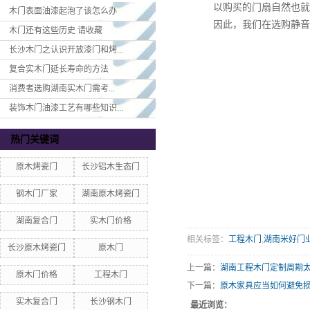
以购买的门扇自然也就十
木门表面油漆起泡了该怎么办
因此，我们在选购静音门
木门还有这些历史 请收藏
长沙木门之认识开放漆门和烤...
复合实木门延长寿命的方法
消费者选购湖南实木门​需考...
装饰木门油漆工艺有哪些知识...
热门关键词
原木烤瓷门
长沙铝木生态门
钢木门厂家
湖南原木烤瓷门
湖南复合门
实木门价格
相关标签：
工程木门
,
湖南米好门
长沙原木烤瓷门
原木门
上一篇：
湖南工程木门定制周期
原木门价格
工程木门
下一篇：
原木家具应当如何避免
实木复合门
长沙钢木门
最近浏览：