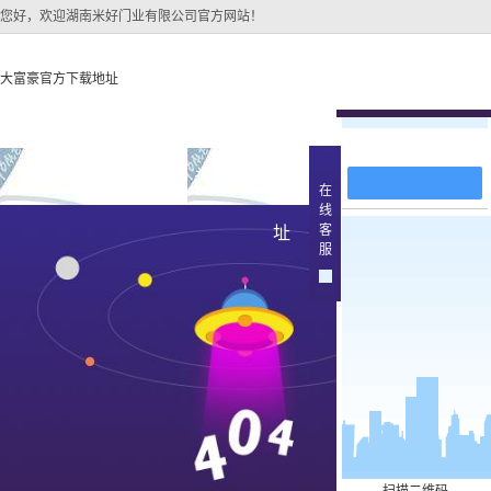
您好，欢迎湖南米好门业有限公司官方网站！
大富豪官方下载地址
在线留言
大富豪官方下载地址
关于大富豪官方下载地
大富豪官方下
在
线
大富豪官方下载地址的
原木
客
址
产品中
服
大富豪官方下载地址的
简介
实木油
组织架构
文化
实木3d
公司团队
烤瓷
荣誉资质
实木复
原木烤