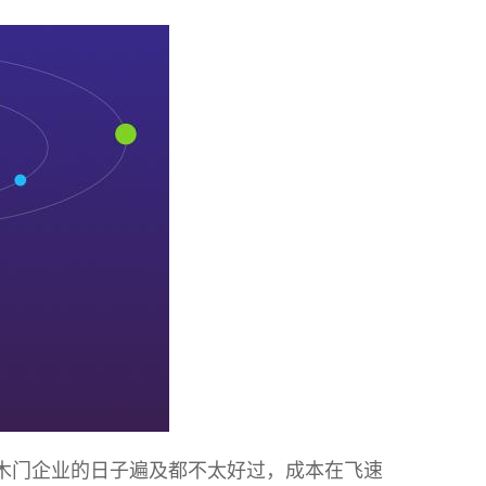
木门企业的日子遍及都不太好过，成本在飞速