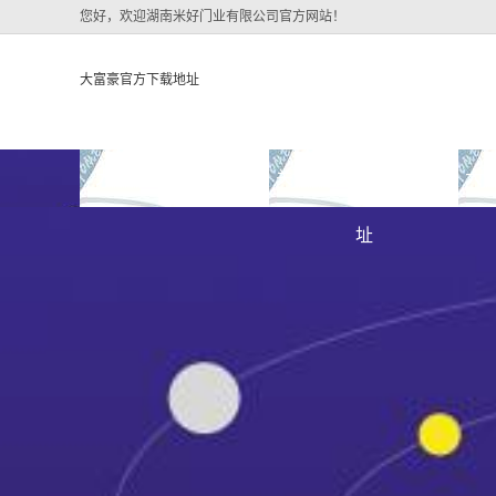
您好，欢迎湖南米好门业有限公司官方网站！
大富豪官方下载地址
大富豪官方下载地址
关于大富豪官方下载地
大
大富豪官方下载地址的
址
大富豪官方下载地址的
简介
组织架构
文化
公司团队
荣誉资质