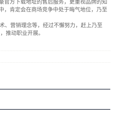
豪官方下载地址的售后服务，更重视品牌的知
中，肯定会在商场竞争中处于晦气地位，乃至
术、营销理念等，经过不懈努力，赶上乃至
力，推动职业开展。