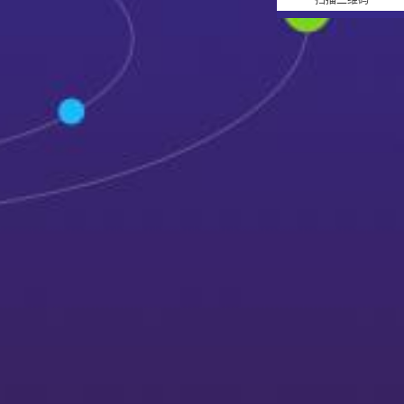
扫描二维码