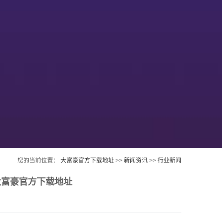
您的当前位置：
大富豪官方下载地址
>>
新闻资讯
>>
行业新闻
大富豪官方下载地址