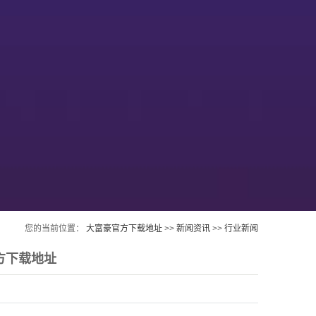
您的当前位置：
大富豪官方下载地址
>>
新闻资讯
>>
行业新闻
方下载地址