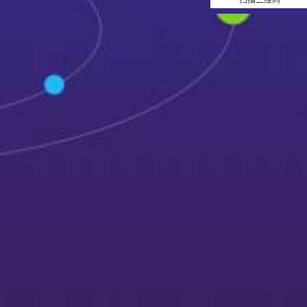
扫描二维码