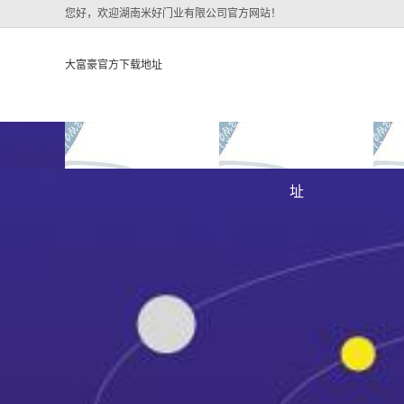
您好，欢迎湖南米好门业有限公司官方网站！
大富豪官方下载地址
大富豪官方下载地址
关于大富豪官方下载地
大
大富豪官方下载地址的
址
大富豪官方下载地址的
简介
组织架构
文化
公司团队
荣誉资质