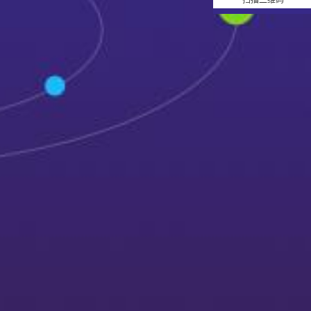
扫描二维码