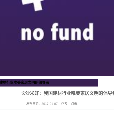
建材行业唯美家居文明的倡导者
长沙米好：我国建材行业唯美家居文明的倡导
发布日期：
2017-01-07
作者： 点击：