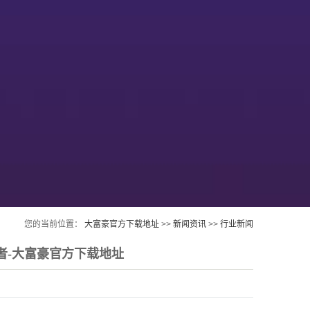
您的当前位置：
大富豪官方下载地址
>>
新闻资讯
>>
行业新闻
者-大富豪官方下载地址