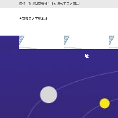
您好，欢迎湖南米好门业有限公司官方网站！
大富豪官方下载地址
大富豪官方下载地址
关于大富豪官方下载地
大
大富豪官方下载地址的
址
大富豪官方下载地址的
简介
组织架构
文化
公司团队
荣誉资质