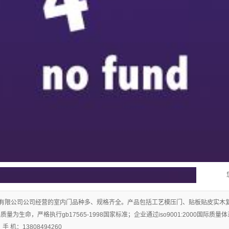
有限公司公司经营的室内门品种多、规格齐全。产品包括工艺模压门、贴板贴皮实木
量为生命，严格执行gb17565-1998国家标准；企业通过iso9001:2000国际
 机：13808494260