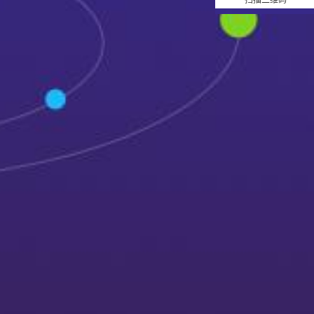
扫描二维码