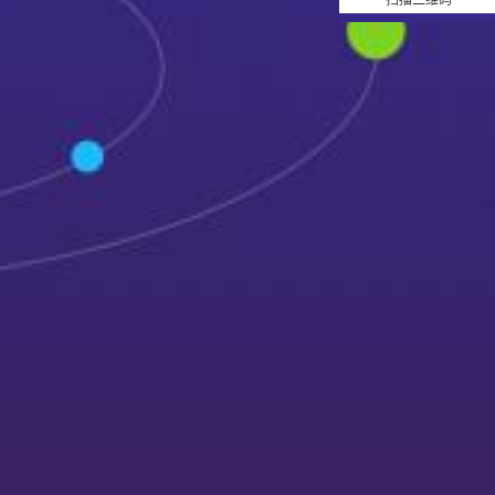
扫描二维码