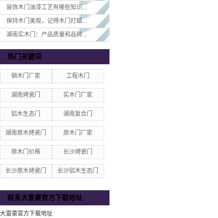
装饰木门油漆工艺有哪些知识...
保持木门美观，记得木门打蜡...
湖南实木门：产品质量和品牌...
热门关键词
钢木门厂家
工程木门
湖南烤瓷门
实木门厂家
铝木生态门
湖南复合门
湖南原木烤瓷门
原木门厂家
原木门价格
长沙烤瓷门
长沙原木烤瓷门
长沙铝木生态门
联系大富豪官方下载地址
大富豪官方下载地址