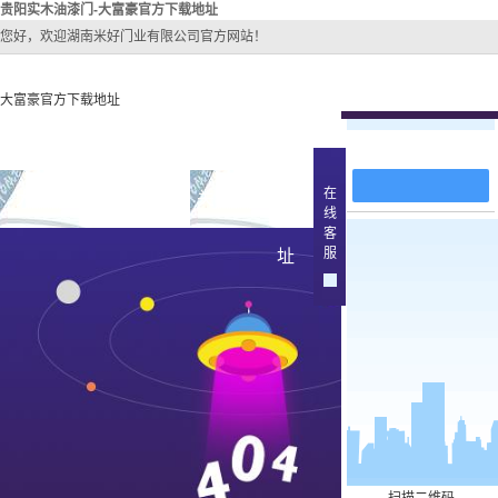
贵阳实木油漆门-大富豪官方下载地址
您好，欢迎湖南米好门业有限公司官方网站！
大富豪官方下载地址
在线留言
在
大富豪官方下载地址
关于大富豪官方下载地
大富豪官方下
线
客
大富豪官方下载地址的
贵阳原
服
址
产品中
大富豪官方下载地址的
简介
贵阳实木
组织架构
文化
贵阳实木3
公司团队
贵阳烤
荣誉资质
贵阳实木
贵阳原木