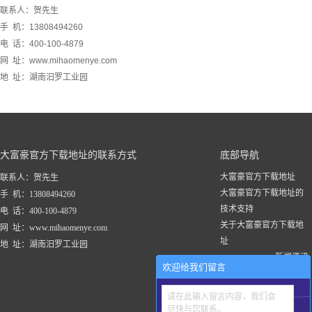
联系人：贺先生
手 机：13808494260
电 话：400-100-4879
网 址：www.mihaomenye.com
地 址：湖南汨罗工业园
大富豪官方下载地址的联系方式
底部导航
大富豪官方下载地址
联系人：贺先生
大富豪官方下载地址的
手 机：13808494260
技术支持
电 话：400-100-4879
关于大富豪官方下载地
网 址：www.mihaomenye.com
址
地 址：湖南汨罗工业园
新闻资讯
欢迎给我们留言
大富豪官方下载地址的
产品中心
请在此输入留言内容，我们会
联系大富豪官方下载地
尽快与您联系。