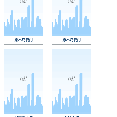
原木烤瓷门
原木烤瓷门