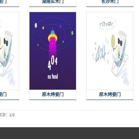
瓷门
湖南实木门
长沙木门
瓷门
原木烤瓷门
原木烤瓷门
页次：1/3