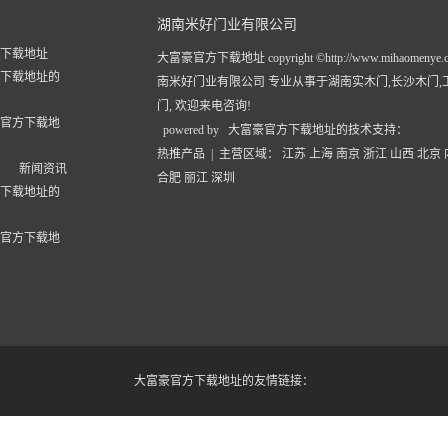
湖南米好门业有限公司
下载地址
大富豪官方下载地址 copyright ©http://www.mihaomenye.
下载地址的
南米好门业有限公司 专业从事于
湖南实木门
,
长沙木门
,
门
, 欢迎来电咨询!
官方下载地
powered by 大富豪官方下载地址的技术支持：
热推产品
| 主营区域：
江苏
上海
南京
浙江
山西
北京
新闻资讯
合肥
丽江
深圳
下载地址的
官方下载地
大富豪官方下载地址的友情链接：