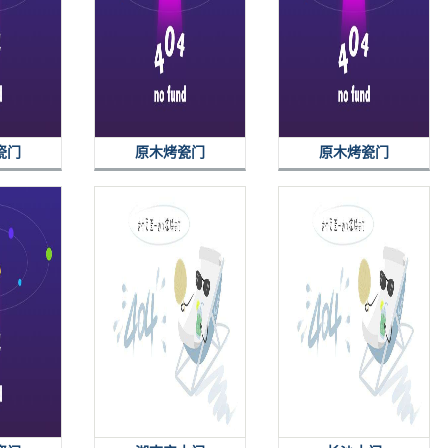
瓷门
原木烤瓷门
原木烤瓷门