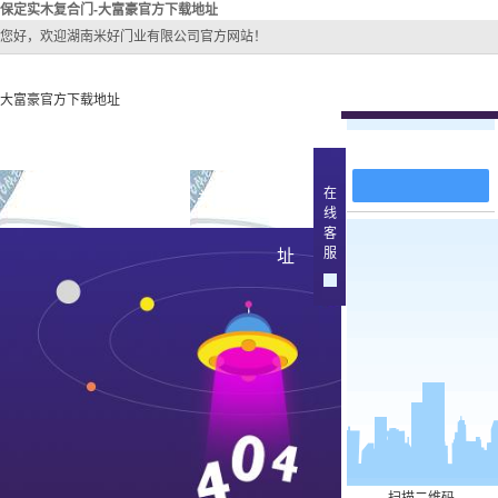
保定实木复合门-大富豪官方下载地址
您好，欢迎湖南米好门业有限公司官方网站！
大富豪官方下载地址
在线留言
在
大富豪官方下载地址
关于大富豪官方下载地
大富豪官方下
线
客
大富豪官方下载地址的
保定原
服
址
产品中
大富豪官方下载地址的
简介
保定实木
组织架构
文化
保定实木3
公司团队
保定烤
荣誉资质
保定实木
保定原木