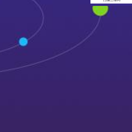
扫描二维码