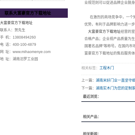
业规范则可以促进品牌企业脱身
联系大富豪官方下载地址
在激烈的商场竞争中，一个知
大富豪官方下载地址
优势，有利于品牌影响力进一步
联系人：贺先生
大富豪官方下载地址
经营的室
手 机：13808494260
合格产品；企业视产品质量为生命，
电 话：400-100-4879
国著名品牌”等称号。在国内市
网 址：www.mihaomenye.com
富豪官方下载地址的售后服务体系
地 址：湖南汨罗工业园
相关标签：
工程木门
上一篇：
湖南米好门业一直坚守
下一篇：
湖南实木门为您的定制
最近浏览：
相关产品：
相关新闻：