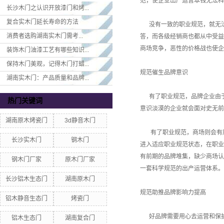
范，使企业出产运营本钱无法科
长沙木门之认识开放漆门和烤...
复合实木门延长寿命的方法
没有一致的职业规范，就无法
消费者选购湖南实木门​需考...
答，而各级经销商也都从中受益
商场竞争，恶性的价格战也使企
装饰木门油漆工艺有哪些知识...
保持木门美观，记得木门打蜡...
规范催生品牌意识
湖南实木门：产品质量和品牌...
有了职业规范，品牌企业由于
热门关键词
意识淡漠的企业就会面对史无前
湖南原木烤瓷门
3d静音木门
有了职业规范，商场则会有序
长沙实木门
钢木门
进入适应职业规范状态，在职业
有前期的品牌堆集，缺少商场认
钢木门厂家
原木门厂家
一套科学规范的出产运营体系。
长沙铝木生态门
湖南原木门
规范助推品牌影响力提高
铝木静音生态门
烤瓷门
好品牌需要用心去运营和保护
铝木生态门
湖南复合门