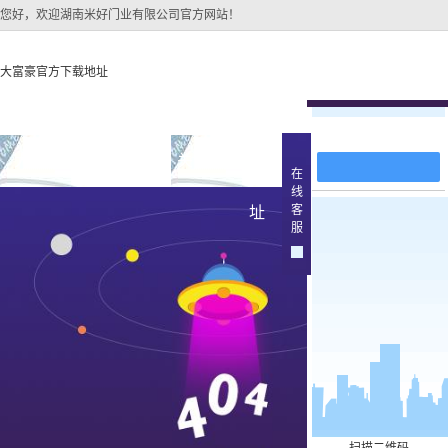
您好，欢迎湖南米好门业有限公司官方网站！
大富豪官方下载地址
在线留言
大富豪官方下载地址
关于大富豪官方下载地
大富豪官方下
在
线
大富豪官方下载地址的
原木
客
址
产品中
服
大富豪官方下载地址的
简介
实木油
组织架构
文化
实木3d
公司团队
烤瓷
荣誉资质
实木复
原木烤