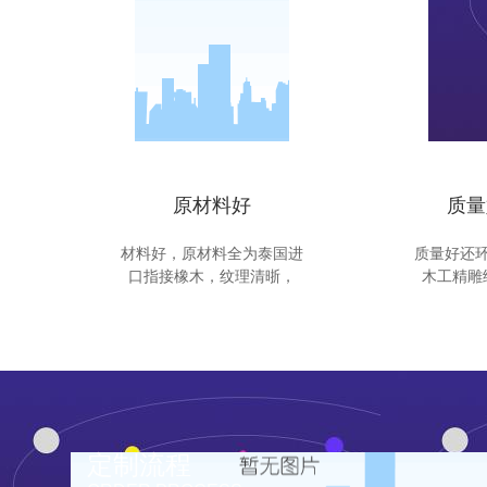
原材料好
质量
材料好，原材料全为泰国进
质量好还
口指接橡木，纹理清晣，
木工精雕
定制流程