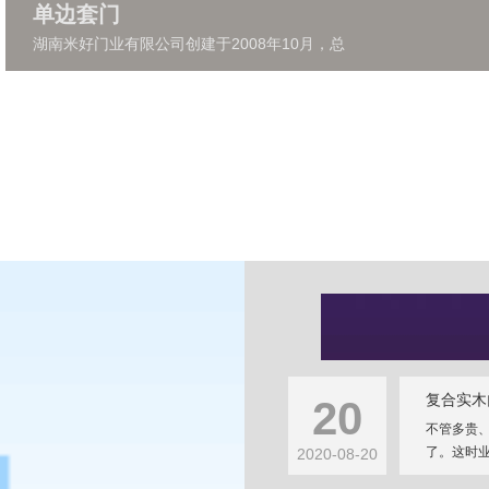
单边套门
湖南米好门业有限公司创建于2008年10月，总
复合实木
20
不管多贵
了。这时业
2020-08-20