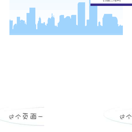
扫描二维码