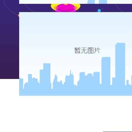
ORDER PROCESS