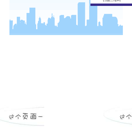
扫描二维码