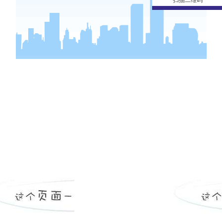
扫描二维码