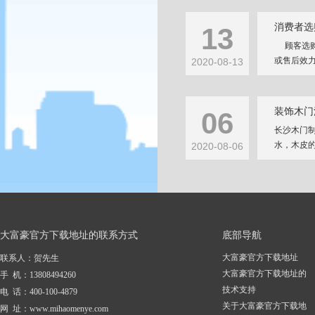
消费者选
13
顾客选购
或售后效力
2020-08-13
装饰木门
06
长沙木门
水，木皮的
2020-08-06
大富豪官方下载地址的联系方式
底部导航
大富豪官方下载地址
联系人：贺先生
大富豪官方下载地址的
手 机：13808494260
技术支持
电 话：400-100-4879
关于大富豪官方下载地
网 址：www.mihaomenye.com