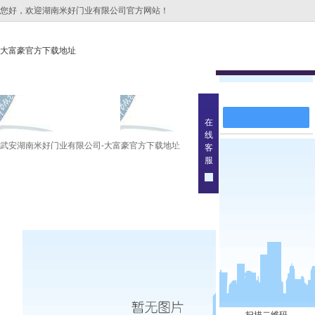
您好，欢迎湖南米好门业有限公司官方网站！
大富豪官方下载地址
在线留言
大富豪官方下载地址
关于大富豪官方下载地
大富豪官方下
在
线
大富豪官方下载地址的
武安湖南米好门业有限公司-大富豪官方下载地址
客
址
产品中
服
大富豪官方下载地址的
简介
组织架构
文化
公司团队
荣誉资质