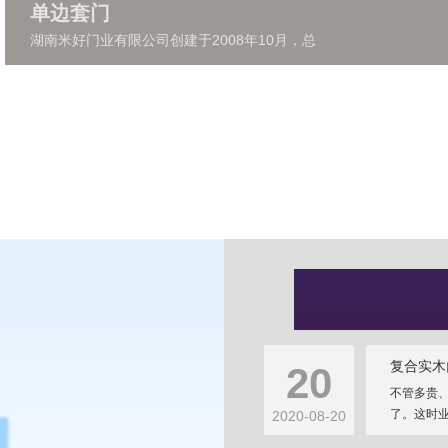
单边套门
湖南米好门业有限公司创建于2008年10月，总
复合实木
20
不管多贵
了。这时业
2020-08-20