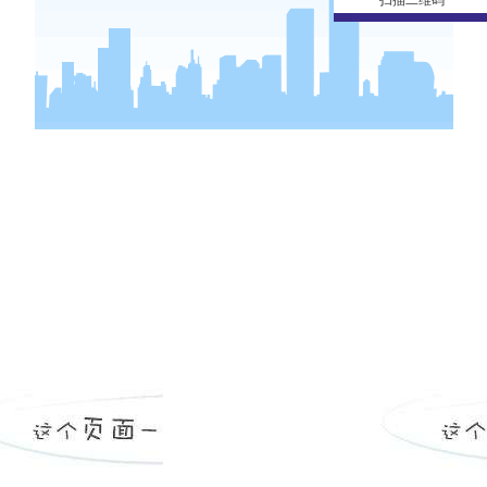
扫描二维码