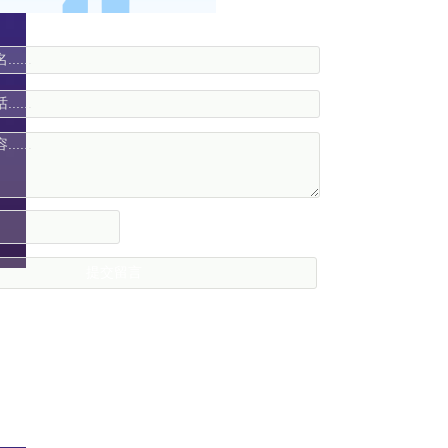
....
....
....