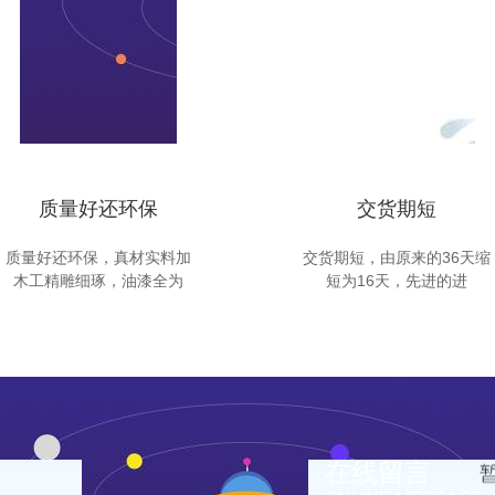
质量好还环保
交货期短
质量好还环保，真材实料加
交货期短，由原来的36天缩
木工精雕细琢，油漆全为
短为16天，先进的进
在线留言