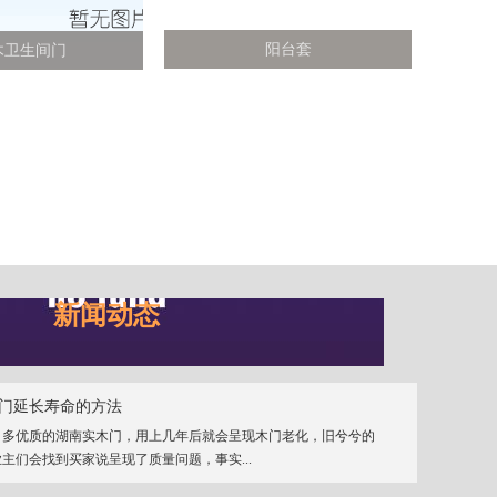
阳台套
木卫生间门
新闻动态
门延长寿命的方法
、多优质的湖南实木门，用上几年后就会呈现木门老化，旧兮兮的
主们会找到买家说呈现了质量问题，事实...