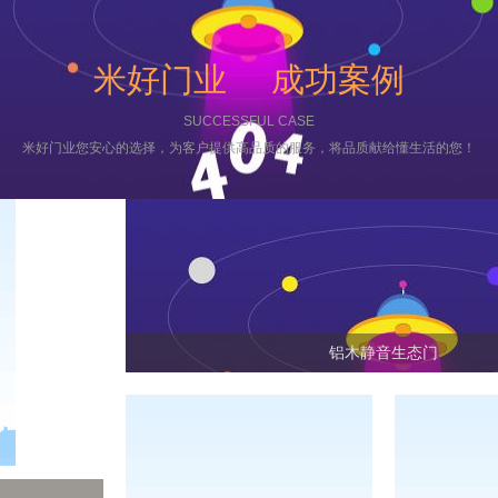
米好门业 成功案例
SUCCESSFUL CASE
米好门业您安心的选择，为客户提供高品质的服务，将品质献给懂生活的您！
铝木静音生态门