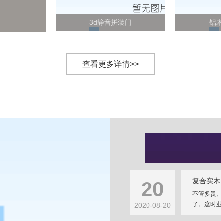
3d静音拼装门
铝
查看更多详情>>
复合实木
20
不管多贵
了。这时业
2020-08-20