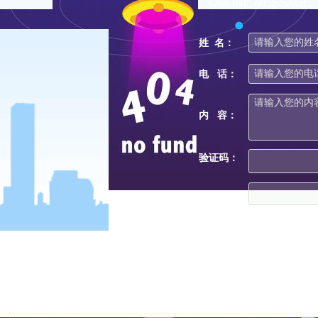
ONLINE MESSAGE
请输入您的姓名..
姓 名：
请输入您的电话..
电 话：
请输入您的内容..
内 容：
验证码：