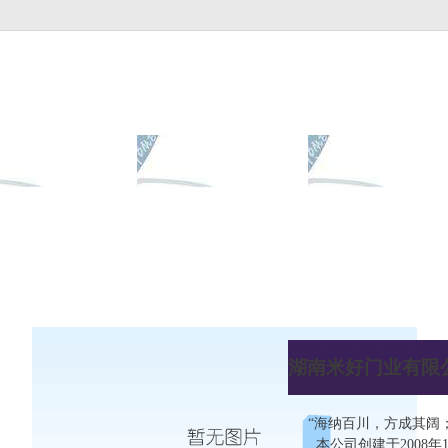
富豪官方下载地址的
成功案例
大富豪官方下载地
案例展示
产品中心
技术支持
湖南米好门业有限
“海纳百川，方成其阔；
本公司创建于2008年