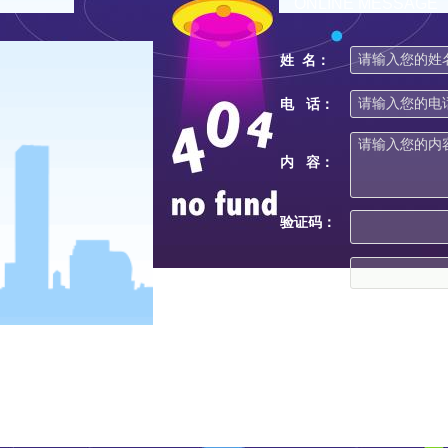
ONLINE MESSAGE
请输入您的姓名..
姓 名：
请输入您的电话..
电 话：
请输入您的内容..
内 容：
验证码：