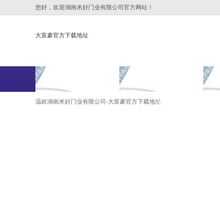
您好，欢迎湖南米好门业有限公司官方网站！
大富豪官方下载地址
大富豪官方下载地址
关于大富豪官方下载地
大
大富豪官方下载地址的
温岭湖南米好门业有限公司-大富豪官方下载地址
址
大富豪官方下载地址的
简介
组织架构
文化
公司团队
荣誉资质