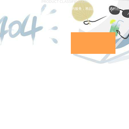
PRODUCT CLASSIFICATION
米好门业您安心的选择，为客户提供高品质的服务，将品质献给懂生活的您！