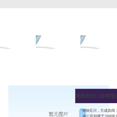
富豪官方下载地址的
成功案例
大富豪官方下载地
案例展示
产品中心
技术支持
湖南米好门业有限
“海纳百川，方成其阔；
本公司创建于2008年