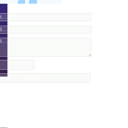
....
....
....