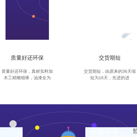
质量好还环保
交货期短
质量好还环保，真材实料加
交货期短，由原来的36天缩
木工精雕细琢，油漆全为
短为16天，先进的进
在线留言