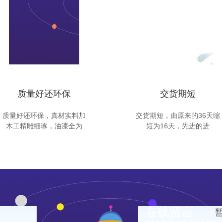
质量好还环保
交货期短
质量好还环保，真材实料加
交货期短，由原来的36天缩
木工精雕细琢，油漆全为
短为16天，先进的进
在线留言