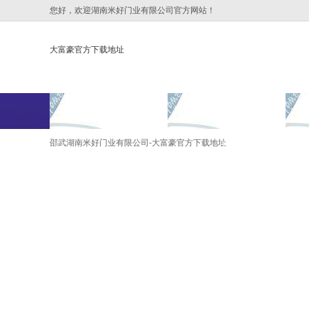
您好，欢迎湖南米好门业有限公司官方网站！
大富豪官方下载地址
大富豪官方下载地址
关于大富豪官方下载地
大
大富豪官方下载地址的
邵武湖南米好门业有限公司-大富豪官方下载地址
址
大富豪官方下载地址的
简介
组织架构
文化
公司团队
荣誉资质