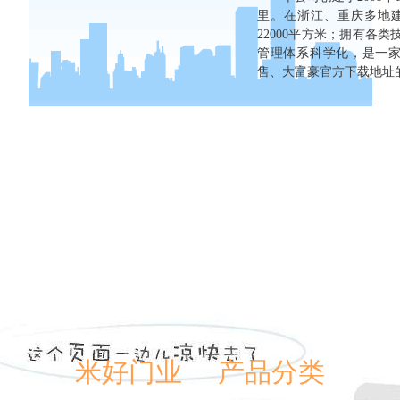
里。在浙江、重庆多地建
22000平方米；拥有各
管理体系科学化，是一
售、大富豪官方下载地址
了解详情>>
米好门业 产品分类