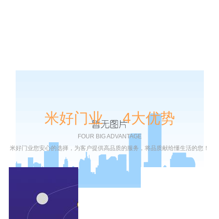
米好门业 4大优势
FOUR BIG ADVANTAGE
米好门业您安心的选择，为客户提供高品质的服务，将品质献给懂生活的您！