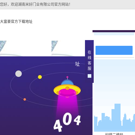
您好，欢迎湖南米好门业有限公司官方网站！
大富豪官方下载地址
在线留言
大富豪官方下载地址
关于大富豪官方下载地
大富豪官方下
在
线
大富豪官方下载地址的
台州原
客
址
产品中
服
大富豪官方下载地址的
简介
台州实木
组织架构
文化
台州实木3
公司团队
台州烤
荣誉资质
台州实木
台州原木