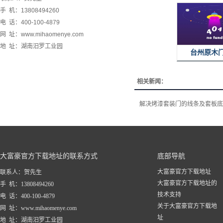
手 机：13808494260
电 话：400-100-4879
网 址：www.mihaomenye.com
地 址：湖南汨罗工业园
台州原木
相关新闻：
解决烤漆套装门的线条及套板底
大富豪官方下载地址的联系方式
底部导航
大富豪官方下载地址
联系人：贺先生
大富豪官方下载地址的
手 机：13808494260
技术支持
电 话：400-100-4879
关于大富豪官方下载地
网 址：www.mihaomenye.com
址
地 址：湖南汨罗工业园