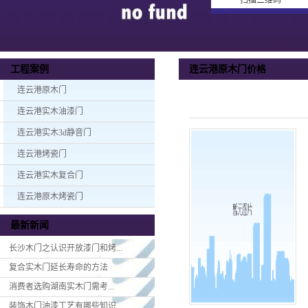
扫描二维码
连云港原木门价格
工程案例
连云港原木门
连云港实木油漆门
连云港实木3d静音门
连云港烤瓷门
连云港实木复合门
连云港原木烤瓷门
最新新闻
长沙木门之认识开放漆门和烤...
复合实木门延长寿命的方法
消费者选购湖南实木门​需考...
装饰木门油漆工艺有哪些知识...