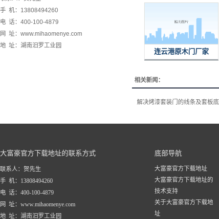
手 机：13808494260
电 话：400-100-4879
网 址：www.mihaomenye.com
地 址：湖南汨罗工业园
连云港原木门厂家
相关新闻：
解决烤漆套装门的线条及套板底
大富豪官方下载地址的联系方式
底部导航
大富豪官方下载地址
联系人：贺先生
大富豪官方下载地址的
手 机：13808494260
技术支持
电 话：400-100-4879
关于大富豪官方下载地
网 址：www.mihaomenye.com
址
地 址：湖南汨罗工业园