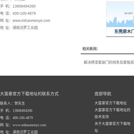
手 机：13808494260
电 话：400-100-4879
网 址：www.mihaomenye.com
地 址：湖南汨罗工业园
东莞原木
相关新闻：
解决烤漆套装门的线条及套板底
大富豪官方下载地址的联系方式
底部导航
大富豪官方下载地址
联系人：贺先生
大富豪官方下载地址的
手 机：13808494260
技术支持
电 话：400-100-4879
关于大富豪官方下载地
网 址：www.mihaomenye.com
址
地 址：湖南汨罗工业园