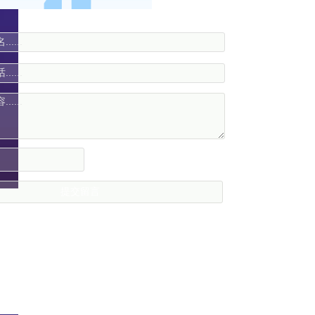
....
....
....