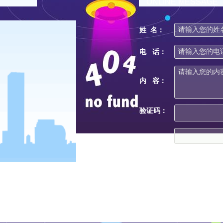
ONLINE MESSAGE
请输入您的姓名..
姓 名：
请输入您的电话..
电 话：
请输入您的内容..
内 容：
验证码：