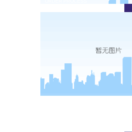
ORDER PROCESS