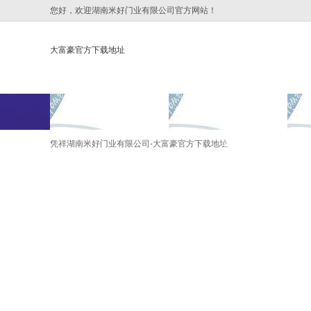
您好，欢迎湖南米好门业有限公司官方网站！
大富豪官方下载地址
大富豪官方下载地址
关于大富豪官方下载地
大
大富豪官方下载地址的
凭祥湖南米好门业有限公司-大富豪官方下载地址
址
大富豪官方下载地址的
简介
组织架构
文化
公司团队
荣誉资质