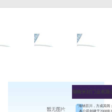
富豪官方下载地址的
成功案例
大富豪官方下载地
案例展示
产品中心
技术支持
湖南米好门业有限
“海纳百川，方成其阔；
本公司创建于2008年