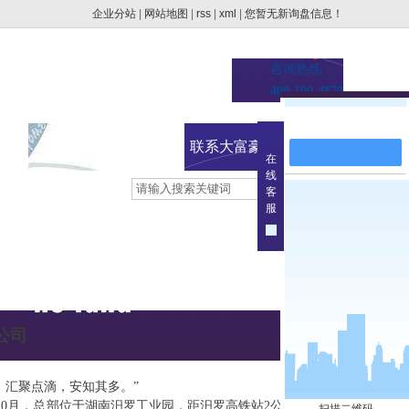
企业分站
|
网站地图
|
rss
|
xml
|
您暂无新询盘信息！
咨询热线：
400-100-4879
在线留言
址的
新闻资讯
联系大富豪官方下载地
在
线
集团动态
客
址
>
服
行业新闻
公司
汇聚点滴，安知其多。”
10月，总部位于湖南汨罗工业园，距汨罗高铁站2公