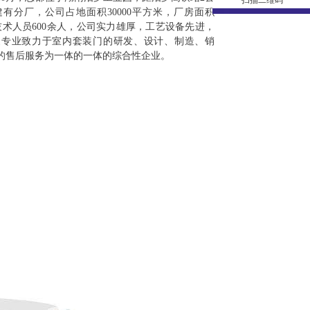
扫描二维码
有分厂，公司占地面积30000平方米，厂房面积
类技术人员600余人，公司实力雄厚，工艺设备先进，
家专业致力于室内套装门的研发、设计、制造、销
的售后服务为一体的一体的综合性企业。