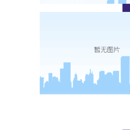
ORDER PROCESS