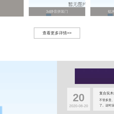
3d静音拼装门
铝
查看更多详情>>
复合实木
20
不管多贵
了。这时业
2020-08-20