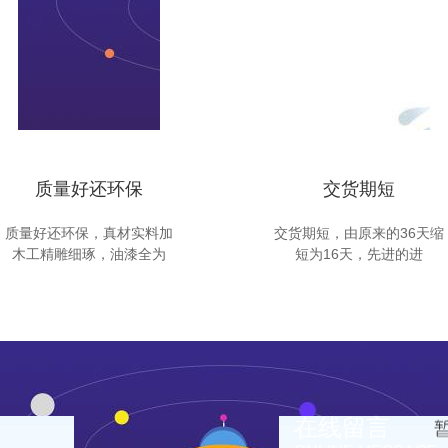
质量好还环保
交货期短
质量好还环保，真材实料加
交货期短，由原来的36天缩
木工精雕细琢，油漆全为
短为16天，先进的进
在线留言