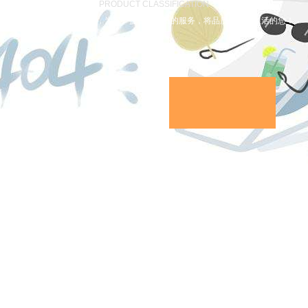
PRODUCT CLASSIFICATION
米好门业您安心的选择，为客户提供高品质的服务，将品质献给懂生活的您！