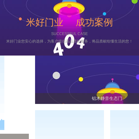
米好门业 成功案例
SUCCESSFUL CASE
米好门业您安心的选择，为客户提供高品质的服务，将品质献给懂生活的您！
铝木静音生态门