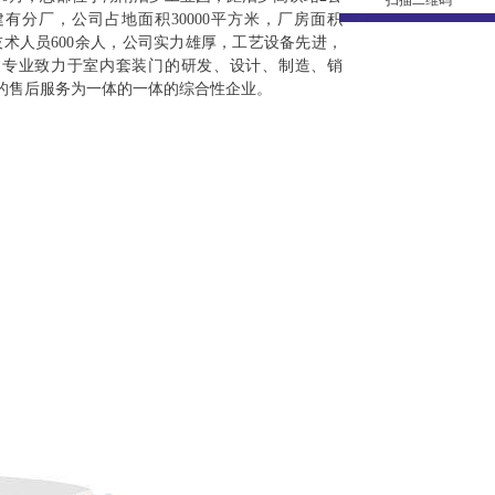
扫描二维码
有分厂，公司占地面积30000平方米，厂房面积
类技术人员600余人，公司实力雄厚，工艺设备先进，
家专业致力于室内套装门的研发、设计、制造、销
的售后服务为一体的一体的综合性企业。