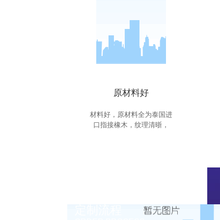
原材料好
材料好，原材料全为泰国进
口指接橡木，纹理清晣，
定制流程