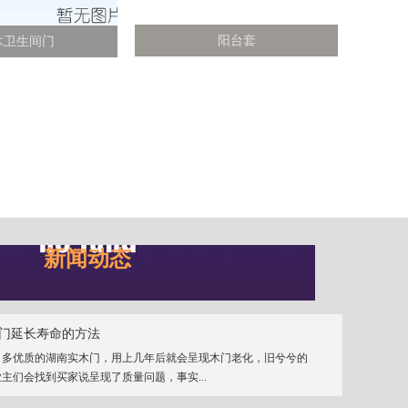
阳台套
木卫生间门
新闻动态
门延长寿命的方法
、多优质的湖南实木门，用上几年后就会呈现木门老化，旧兮兮的
主们会找到买家说呈现了质量问题，事实...