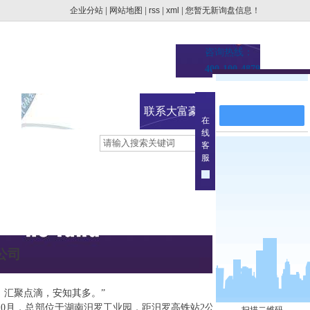
企业分站
|
网站地图
|
rss
|
xml
|
您暂无新询盘信息！
咨询热线：
400-100-4879
在线留言
址的
新闻资讯
联系大富豪官方下载地
在
线
集团动态
客
址
>
服
行业新闻
公司
汇聚点滴，安知其多。”
10月，总部位于湖南汨罗工业园，距汨罗高铁站2公