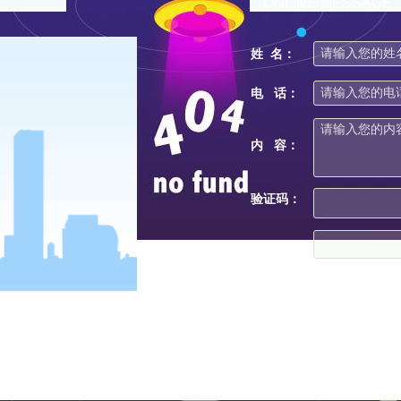
ONLINE MESSAGE
请输入您的姓名..
姓 名：
请输入您的电话..
电 话：
请输入您的内容..
内 容：
验证码：