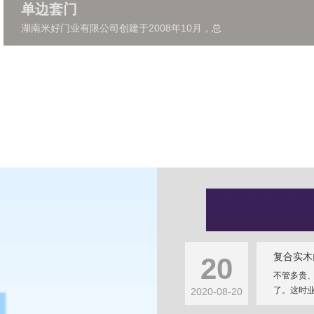
单边套门
湖南米好门业有限公司创建于2008年10月，总
复合实木
20
不管多贵
了。这时业
2020-08-20