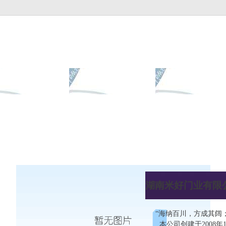
富豪官方下载地址的
成功案例
大富豪官方下载地
案例展示
产品中心
技术支持
湖南米好门业有限
“海纳百川，方成其阔；
本公司创建于2008年