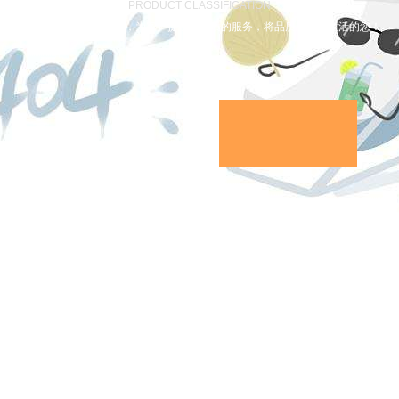
PRODUCT CLASSIFICATION
米好门业您安心的选择，为客户提供高品质的服务，将品质献给懂生活的您！