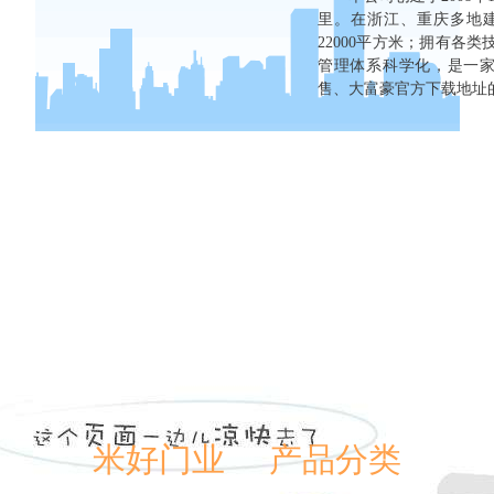
里。在浙江、重庆多地建
22000平方米；拥有各
管理体系科学化，是一
售、大富豪官方下载地址
了解详情>>
米好门业 产品分类