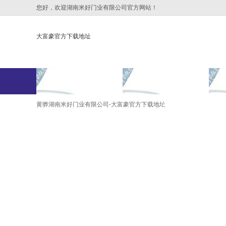
您好，欢迎湖南米好门业有限公司官方网站！
大富豪官方下载地址
大富豪官方下载地址
关于大富豪官方下载地
大
大富豪官方下载地址的
黄骅湖南米好门业有限公司-大富豪官方下载地址
址
大富豪官方下载地址的
简介
组织架构
文化
公司团队
荣誉资质