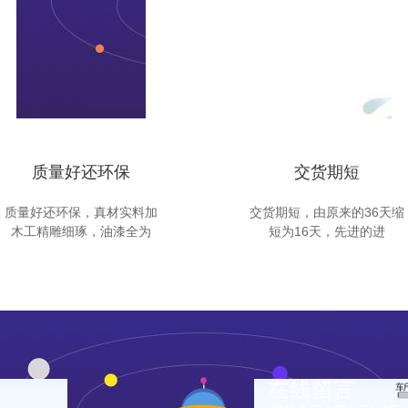
质量好还环保
交货期短
质量好还环保，真材实料加
交货期短，由原来的36天缩
木工精雕细琢，油漆全为
短为16天，先进的进
在线留言