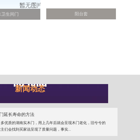
阳台套
木卫生间门
新闻动态
门延长寿命的方法
、多优质的湖南实木门，用上几年后就会呈现木门老化，旧兮兮的
主们会找到买家说呈现了质量问题，事实...