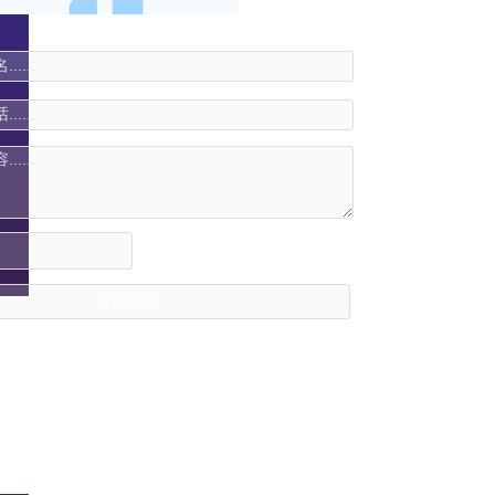
....
....
....