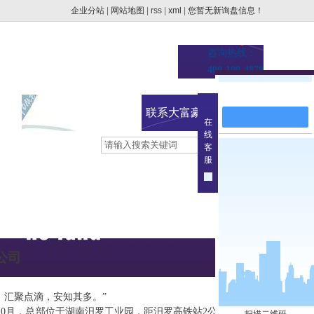
企业分站
|
网站地图
|
rss
|
xml
|
您暂无新询盘信息！
咨询热线：
400-100-4879
在线留言
址的
新闻资讯
联系大富豪官方下载地
在
线
集团动态
客
址
>
服
行业新闻
公司
汇聚点滴，安知其多。”
10月，总部位于湖南汨罗工业园，距汨罗高铁站2公