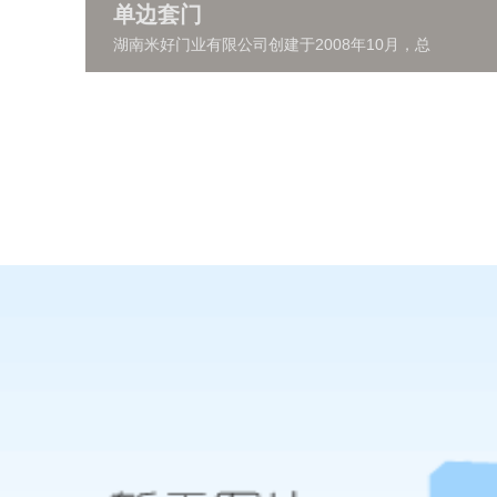
单边套门
湖南米好门业有限公司创建于2008年10月，总