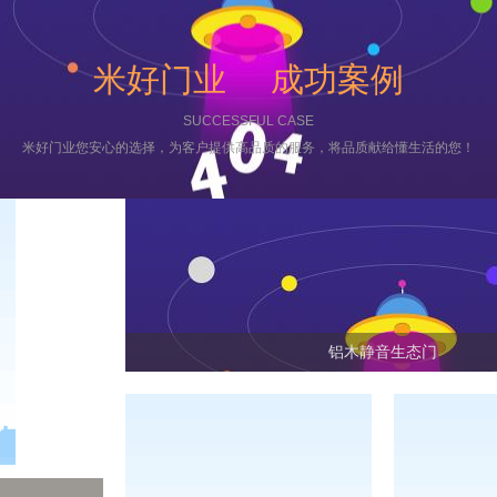
米好门业 成功案例
SUCCESSFUL CASE
米好门业您安心的选择，为客户提供高品质的服务，将品质献给懂生活的您！
铝木静音生态门