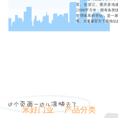
里。在浙江、重庆多地建
22000平方米；拥有各
管理体系科学化，是一
售、大富豪官方下载地址
了解详情>>
米好门业 产品分类