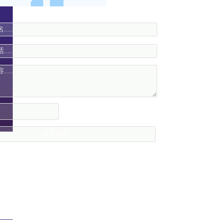
....
....
....