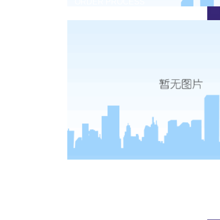
ORDER PROCESS