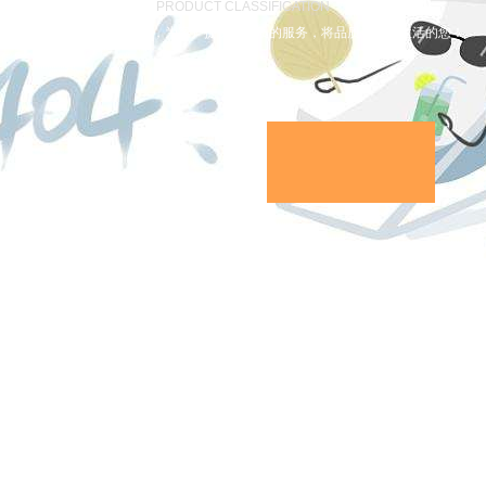
PRODUCT CLASSIFICATION
米好门业您安心的选择，为客户提供高品质的服务，将品质献给懂生活的您！