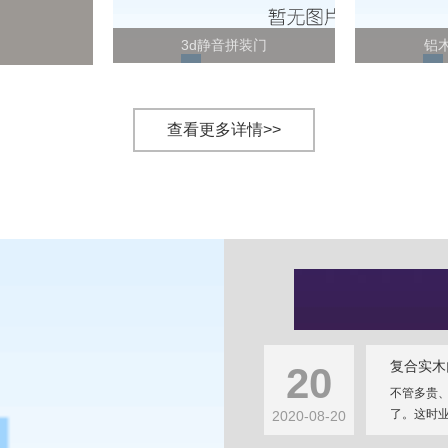
3d静音拼装门
铝
查看更多详情>>
复合实木
20
不管多贵
了。这时业
2020-08-20