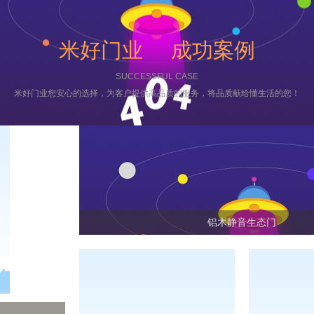
米好门业 成功案例
SUCCESSFUL CASE
米好门业您安心的选择，为客户提供高品质的服务，将品质献给懂生活的您！
铝木静音生态门