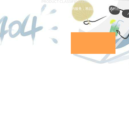
PRODUCT CLASSIFICATION
米好门业您安心的选择，为客户提供高品质的服务，将品质献给懂生活的您！