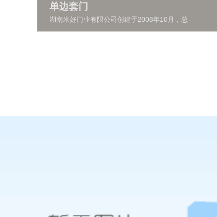
单边套门
湖南米好门业有限公司创建于2008年10月，总