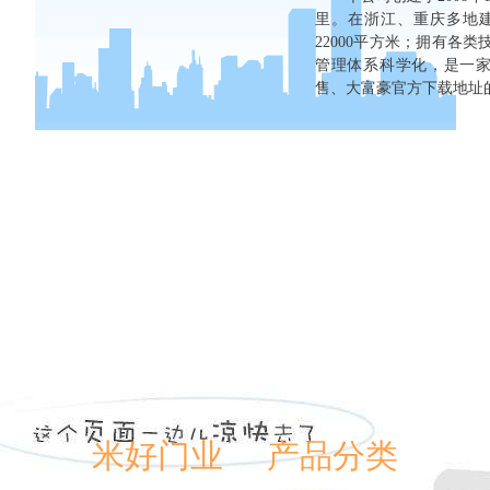
里。在浙江、重庆多地建
22000平方米；拥有各
管理体系科学化，是一
售、大富豪官方下载地址
了解详情>>
米好门业 产品分类