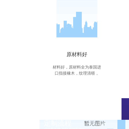
原材料好
材料好，原材料全为泰国进
口指接橡木，纹理清晣，
定制流程