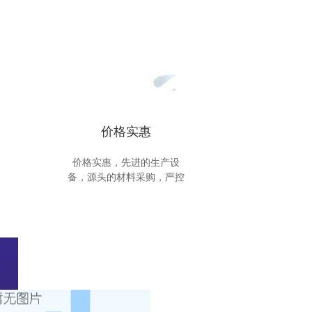
价格实惠
价格实惠，先进的生产设
备，源头的材料采购，严控