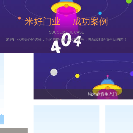
米好门业 成功案例
SUCCESSFUL CASE
米好门业您安心的选择，为客户提供高品质的服务，将品质献给懂生活的您！
铝木静音生态门