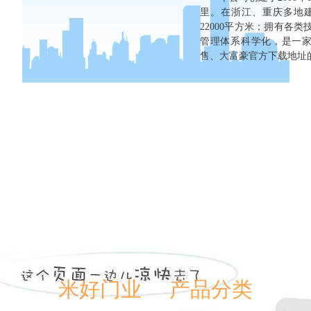
里。在浙江、重庆多地建
22000平方米；拥有各
管理体系科学化，是一
售、大富豪官方下载地址
了解详情>>
米好门业 产品分类