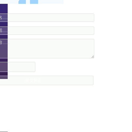
....
....
....