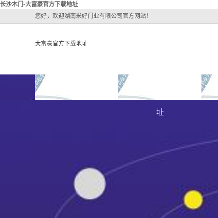
长沙木门-大富豪官方下载地址
您好，欢迎湖南米好门业有限公司官方网站！
大富豪官方下载地址
大富豪官方下载地址
关于大富豪官方下载地
大
大富豪官方下载地址的
址
大富豪官方下载地址的
简介
组织架构
文化
公司团队
荣誉资质