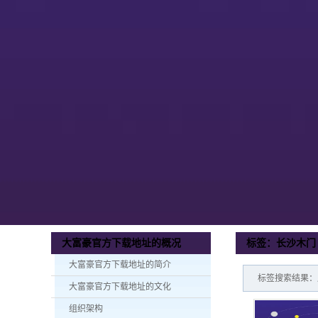
标签：长沙木门
大富豪官方下载地址的概况
大富豪官方下载地址的简介
标签搜索结果：产
大富豪官方下载地址的文化
组织架构