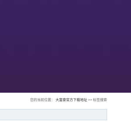
您的当前位置：
大富豪官方下载地址
>> 标签搜索