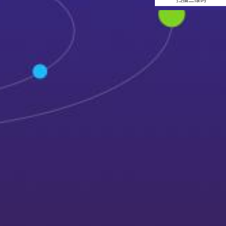
扫描二维码