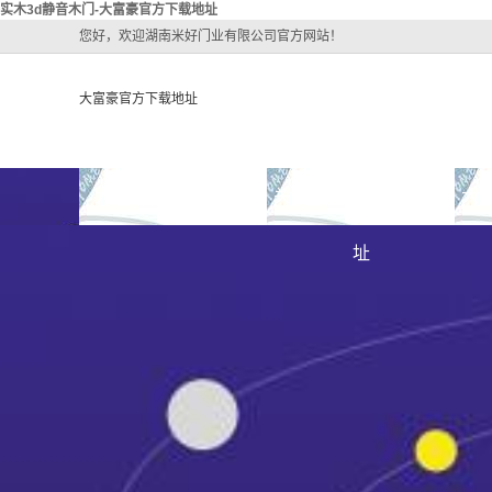
实木3d静音木门-大富豪官方下载地址
您好，欢迎湖南米好门业有限公司官方网站！
大富豪官方下载地址
大富豪官方下载地址
关于大富豪官方下载地
大
大富豪官方下载地址的
址
大富豪官方下载地址的
简介
组织架构
文化
公司团队
荣誉资质