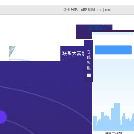
企业分站
|
网站地图
|
rss
|
xml
|
咨询热线：
400-100-4879
在线留言
在
址的
新闻资讯
联系大富豪官方下载地
线
客
集团动态
服
址
>
行业新闻