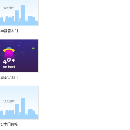
3d静音木门
湖南实木门
实木门价格