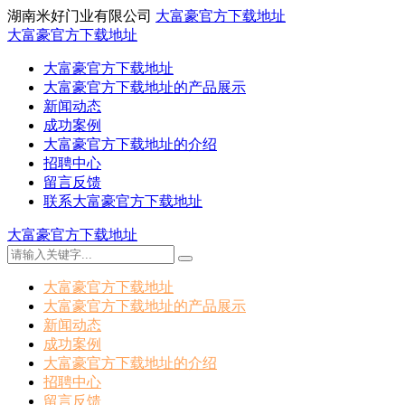
湖南米好门业有限公司
大富豪官方下载地址
大富豪官方下载地址
大富豪官方下载地址
大富豪官方下载地址的产品展示
新闻动态
成功案例
大富豪官方下载地址的介绍
招聘中心
留言反馈
联系大富豪官方下载地址
大富豪官方下载地址
大富豪官方下载地址
大富豪官方下载地址的产品展示
新闻动态
成功案例
大富豪官方下载地址的介绍
招聘中心
留言反馈